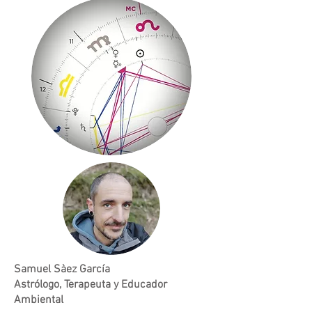
Samuel Sàez García
Astrólogo, Terapeuta y Educador
Ambiental