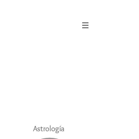
Astrología