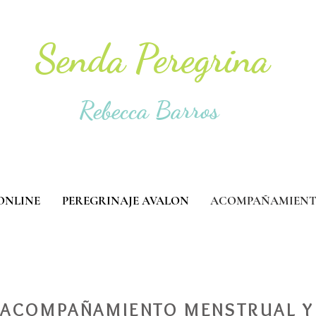
Senda Peregrina
Rebecca Barros
ONLINE
PEREGRINAJE AVALON
ACOMPAÑAMIEN
ACOMPAÑAMIENTO MENSTRUAL Y