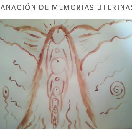
SANACIÓN DE MEMORIAS UTERINA