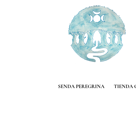
SENDA PEREGRINA
TIENDA 