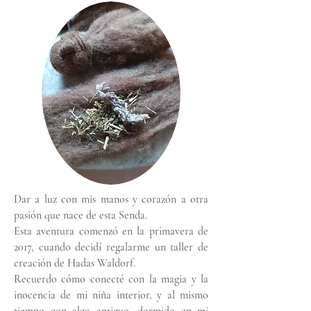
Dar a luz con mis manos y corazón a otra
pasión que nace de esta Senda.
Esta aventura comenzó en la primavera de
2017, cuando decidí regalarme un taller de
creación de Hadas Waldorf.
Recuerdo cómo conecté con la magia y la
inocencia de mi niña interior, y al mismo