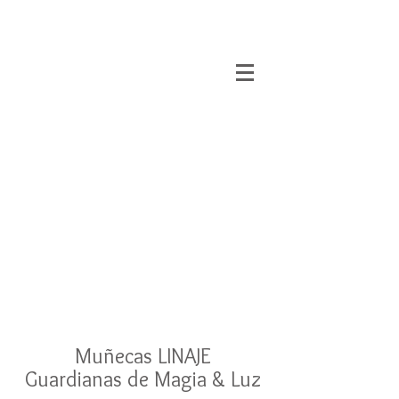
Muñecas LINAJE
Guardianas de Magia & Luz