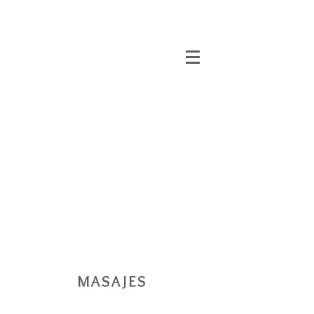
MASAJES