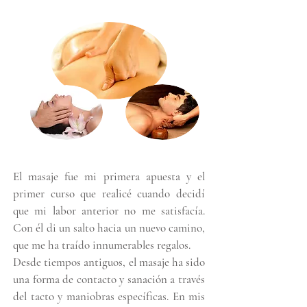
El masaje fue mi primera apuesta y el
primer curso que realicé cuando decidí
que mi labor anterior no me satisfacía.
Con él di un salto hacia un nuevo camino,
que me ha traído innumerables regalos.
Desde tiempos antiguos, el masaje ha sido
una forma de contacto y sanación a través
del tacto y maniobras específicas. En mis