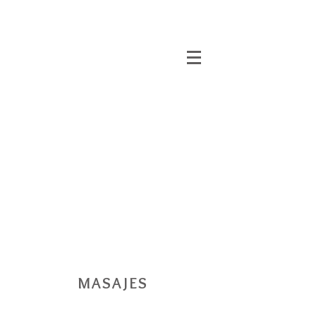
MASAJES