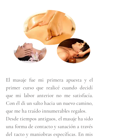
El masaje fue mi primera apuesta y el
primer curso que realicé cuando decidí
que mi labor anterior no me satisfacía.
Con él di un salto hacia un nuevo camino,
que me ha traído innumerables regalos.
Desde tiempos antiguos, el masaje ha sido
una forma de contacto y sanación a través
del tacto y maniobras específicas. En mis