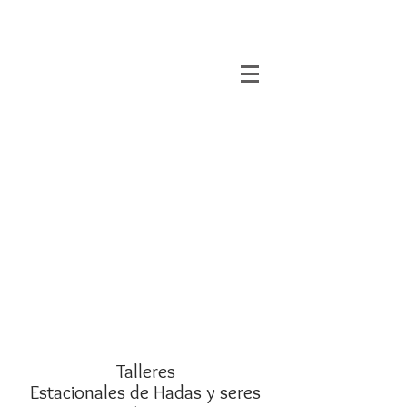
Talleres
Estacionales de Hadas y seres