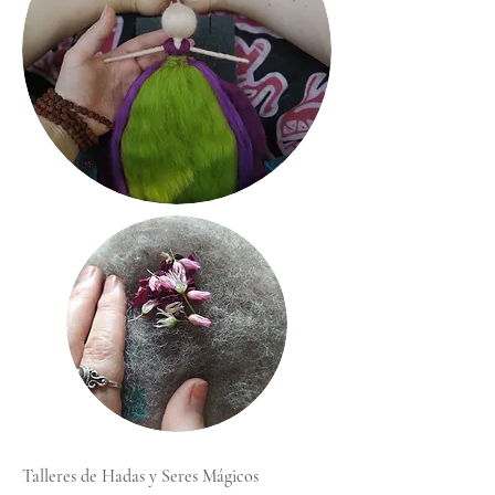
Talleres de Hadas y Seres Mágicos