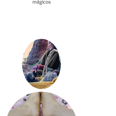
mágicos